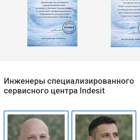
Инженеры специализированного
сервисного центра Indesit