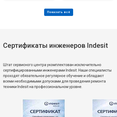
Сертификаты инженеров Indesit
Штат сервисного центра укомплектован исключительно
сертифицированными инженерами Indesit. Наши специалисты
проходят обязательное регулярное обучение и обладают
всеми необходимыми допусками для проведения ремонта
техники Indesit на профессиональном уровне.