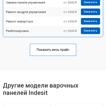
Замена панели управления
от 5600 ₽
Заказать
Ремонт модуля управления
от 6500 ₽
Заказать
Ремонт инвертора
от 3450 ₽
Заказать
Разблокировка
от 2600 ₽
Заказать
Показать весь прайс
Другие модели варочных
панелей Indesit