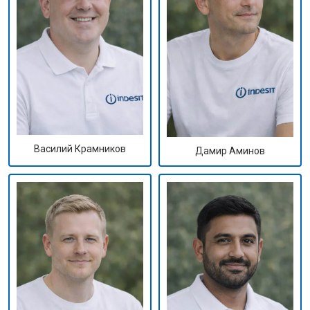
Василий Крамников
Дамир Аминов