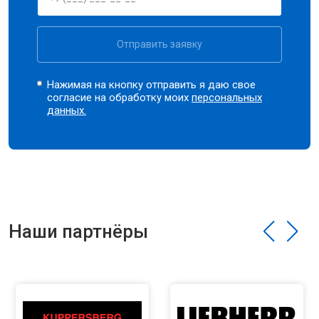
Отправить заявку
Нажимая на кнопку отправить я даю свое
согласие на обработку моих
персональных
данных.
Наши партнёры