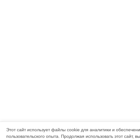
Этот сайт использует файлы cookie для аналитики и обеспечен
пользовательского опыта. Продолжая использовать этот сайт, в