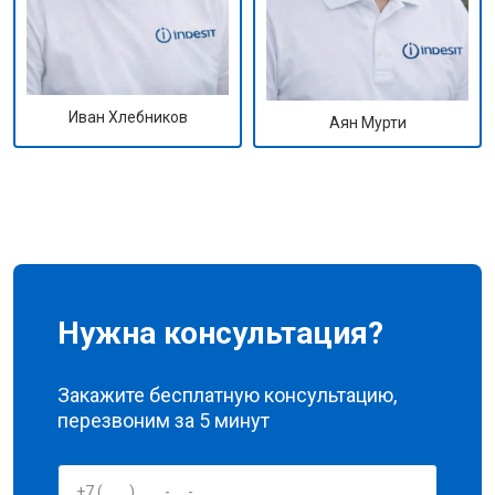
Иван Хлебников
Аян Мурти
Нужна консультация?
Закажите бесплатную консультацию,
перезвоним за 5 минут