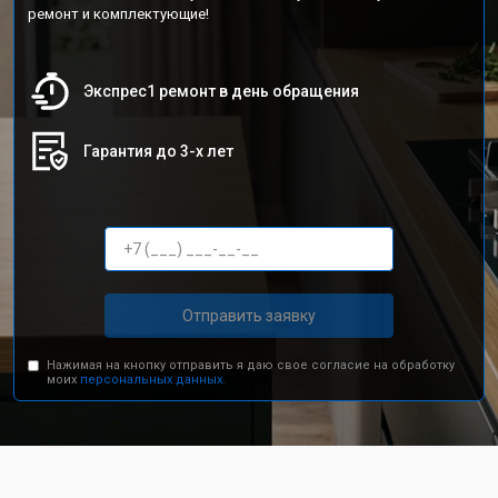
ремонт и комплектующие!
Экспрес1 ремонт в день обращения
Гарантия до 3-х лет
Отправить заявку
Нажимая на кнопку отправить я даю свое согласие на обработку
моих
персональных данных.