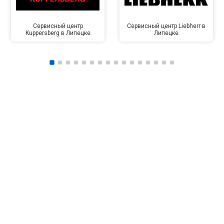
Сервисный центр
Сервисный центр Liebherr в
Kuppersberg в Липецке
Липецке