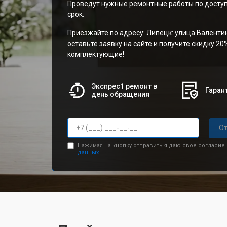
Проведут нужные ремонтные работы по доступ
срок.
Приезжайте по адресу: Липецк: улица Валенти
оставьте заявку на сайте и получите скидку 20
комплектующие!
Экспрес1 ремонт в
Гарант
день обращения
От
Нажимая на кнопку отправить я даю свое согласие
данных.