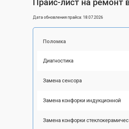
Прайс-лист на ремонт в
Дата обновления прайса: 18.07.2026
Поломка
Диагностика
Замена сенсора
Замена конфорки индукционной
Замена конфорки стеклокерамичес