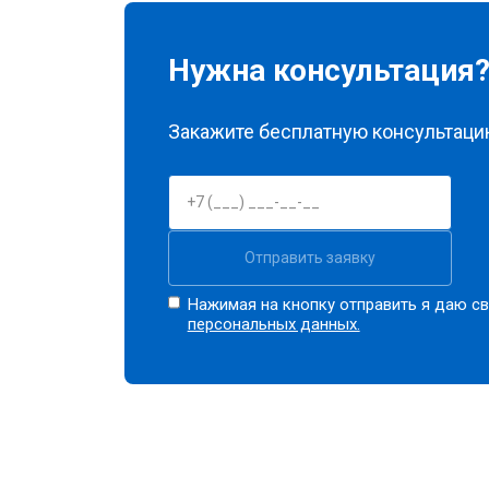
Нужна консультация
Закажите бесплатную консультацию
Отправить заявку
Нажимая на кнопку отправить я даю св
персональных данных.