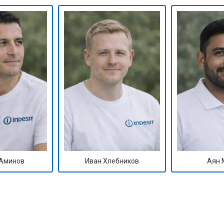
Аминов
Иван Хлебников
Аян 