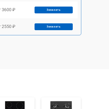
т 3600 ₽
Заказать
т 2550 ₽
Заказать
т 5600 ₽
Заказать
т 6500 ₽
Заказать
т 3450 ₽
Заказать
т 2600 ₽
Заказать