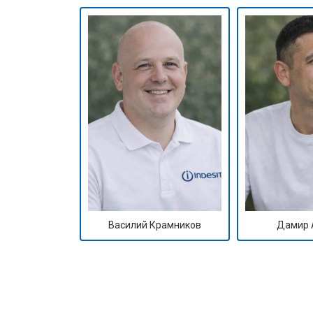
Василий Крамников
Дамир 