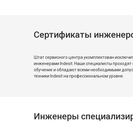
Сертификаты инженеров
Штат сервисного центра укомплектован исключ
инженерами Indesit. Наши специалисты проходят
обучение и обладают всеми необходимыми допу
техники Indesit на профессиональном уровне.
Инженеры специализиро