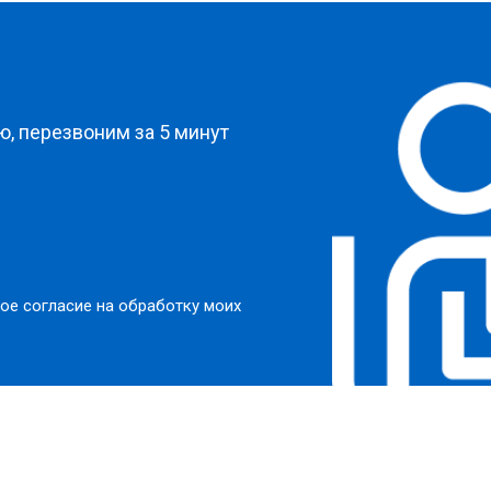
?
, перезвоним за 5 минут
ое согласие на обработку моих