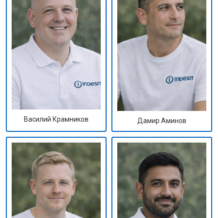
Василий Крамников
Дамир Аминов