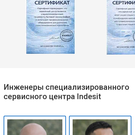
Инженеры специализированного
сервисного центра Indesit