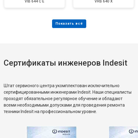
VIB 644 C E
VRB 640 X
Сертификаты инженеров Indesit
Штат сервисного центра укомплектован исключительно
сертифицированными инженерами Indesit. Наши специалисты
проходят обязательное регулярное обучение и обладают
всеми необходимыми допусками для проведения ремонта
техники Indesit на профессиональном уровне.