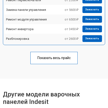
Ремонт переключателя
от 2550 ₽
Замена панели управления
от 5600 ₽
Заказать
Ремонт модуля управления
от 6500 ₽
Заказать
Ремонт инвертора
от 3450 ₽
Заказать
Разблокировка
от 2600 ₽
Заказать
Показать весь прайс
Другие модели варочных
панелей Indesit