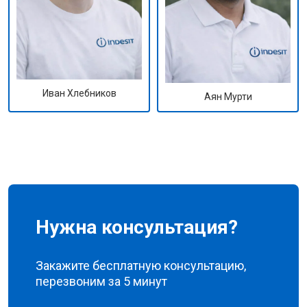
Иван Хлебников
Аян Мурти
Нужна консультация?
Закажите бесплатную консультацию,
перезвоним за 5 минут