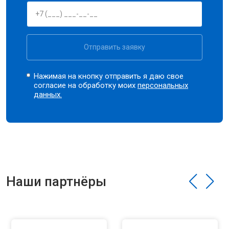
Отправить заявку
Нажимая на кнопку отправить я даю свое
согласие на обработку моих
персональных
данных.
Наши партнёры