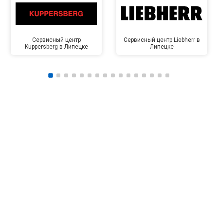
Сервисный центр
Сервисный центр Liebherr в
Kuppersberg в Липецке
Липецке