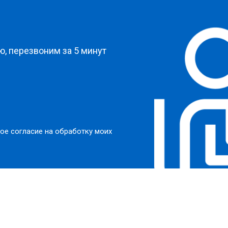
?
, перезвоним за 5 минут
ое согласие на обработку моих