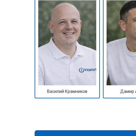
Василий Крамников
Дамир 