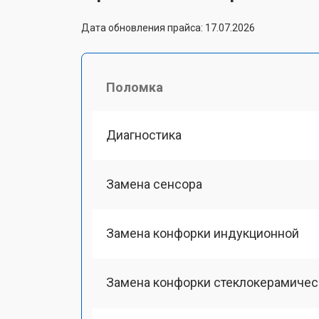
Дата обновления прайса: 17.07.2026
Поломка
Диагностика
Замена сенсора
Замена конфорки индукционной
Замена конфорки стеклокерамичес