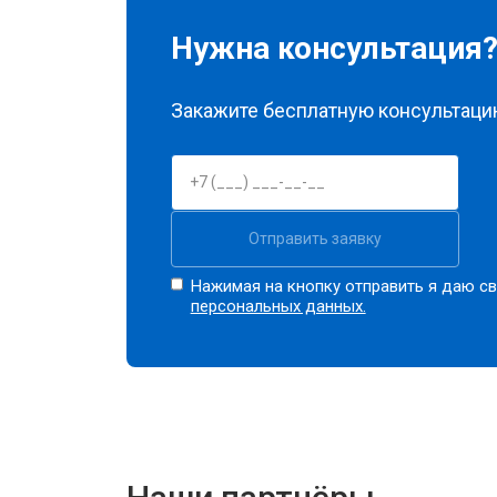
Нужна консультация
Закажите бесплатную консультацию
Отправить заявку
Нажимая на кнопку отправить я даю св
персональных данных.