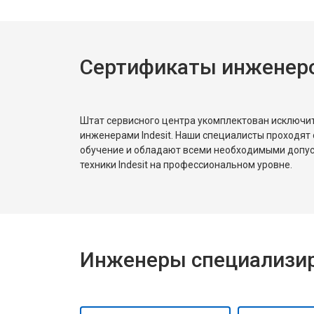
Сертификаты инженеров
Штат сервисного центра укомплектован исключ
инженерами Indesit. Наши специалисты проходят
обучение и обладают всеми необходимыми допу
техники Indesit на профессиональном уровне.
Инженеры специализиро