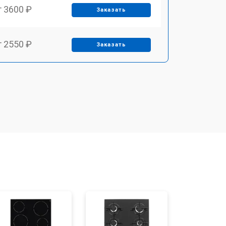
т 3600 ₽
Заказать
т 2550 ₽
Заказать
т 5600 ₽
Заказать
т 6500 ₽
Заказать
т 3450 ₽
Заказать
т 2600 ₽
Заказать