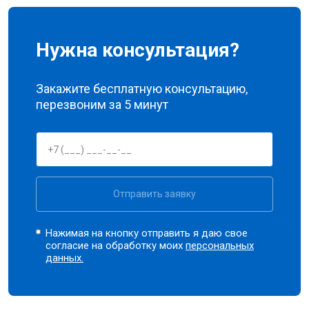
Нужна консультация?
Закажите бесплатную консультацию,
перезвоним за 5 минут
Отправить заявку
Нажимая на кнопку отправить я даю свое
согласие на обработку моих
персональных
данных.