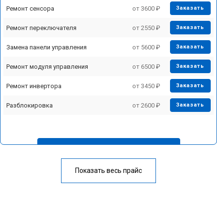
Ремонт сенсора
от 3600 ₽
Заказать
Ремонт переключателя
от 2550 ₽
Заказать
Замена панели управления
от 5600 ₽
Заказать
Ремонт модуля управления
от 6500 ₽
Заказать
Ремонт инвертора
от 3450 ₽
Заказать
Разблокировка
от 2600 ₽
Заказать
У меня другая неисправность
Показать весь прайс