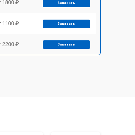
т 1800 ₽
Заказать
т 1100 ₽
Заказать
т 2200 ₽
Заказать
т 3450 ₽
Заказать
т 1250 ₽
Заказать
т 1590 ₽
Заказать
т 1600 ₽
Заказать