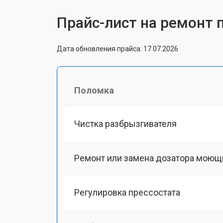
Прайс-лист на ремонт 
Дата обновления прайса: 17.07.2026
Поломка
Чистка разбрызгивателя
Ремонт или замена дозатора моющ
Регулировка прессостата