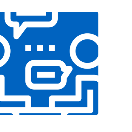
т 1900 ₽
Заказать
т 1100 ₽
Заказать
т 1550 ₽
Заказать
т 1600 ₽
Заказать
т 750 ₽
Заказать
т 1550 ₽
Заказать
т 2000 ₽
Заказать