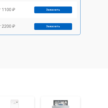
т 1100 ₽
Заказать
т 2200 ₽
Заказать
т 3450 ₽
Заказать
т 1250 ₽
Заказать
т 1590 ₽
Заказать
т 1600 ₽
Заказать