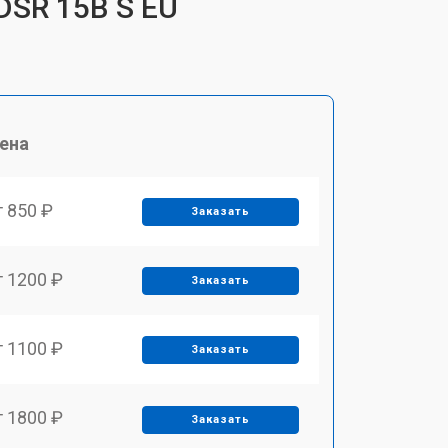
DSR 15B S EU
ена
т 850 ₽
Заказать
т 1200 ₽
Заказать
т 1100 ₽
Заказать
т 1800 ₽
Заказать