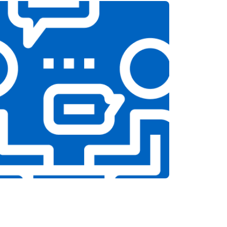
т 1100 ₽
Заказать
т 1550 ₽
Заказать
т 1600 ₽
Заказать
т 750 ₽
Заказать
т 1550 ₽
Заказать
т 2000 ₽
Заказать