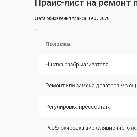
Прайс-лист на ремонт 
Дата обновления прайса: 19.07.2026
Поломка
Чистка разбрызгивателя
Ремонт или замена дозатора моющ
Регулировка прессостата
Разблокировка циркуляционного н