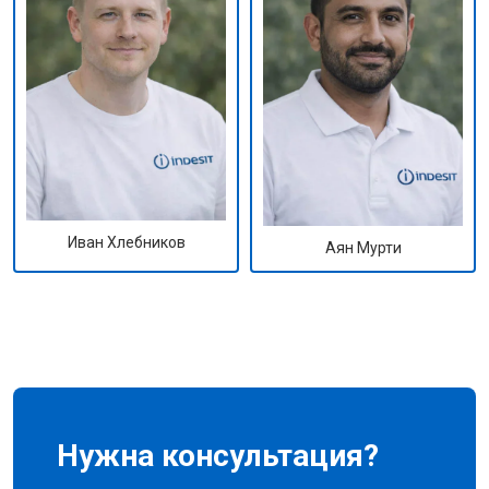
Иван Хлебников
Аян Мурти
Нужна консультация?