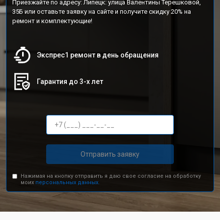
Приезжайте по адресу: Липецк: улица Валентины Терешковой,
35Б или оставьте заявку на сайте и получите скидку 20% на
ремонт и комплектующие!
Экспрес1 ремонт в день обращения
Гарантия до 3-х лет
Отправить заявку
Нажимая на кнопку отправить я даю свое согласие на обработку
моих
персональных данных.