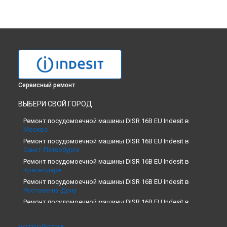
Сервисный ремонт
ВЫБЕРИ СВОЙ ГОРОД
Ремонт посудомоечной машины DISR 16B EU Indesit в
Москве
Ремонт посудомоечной машины DISR 16B EU Indesit в
Санкт-Петербурге
Ремонт посудомоечной машины DISR 16B EU Indesit в
Краснодаре
Ремонт посудомоечной машины DISR 16B EU Indesit в
Ростове-на-Дону
Ремонт посудомоечной машины DISR 16B EU Indesit в
Нижнем Новгороде
Ремонт посудомоечной машины DISR 16B EU Indesit в