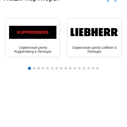
Сервисный центр
Сервисный центр Liebherr в
Kuppersberg в Липецке
Липецке