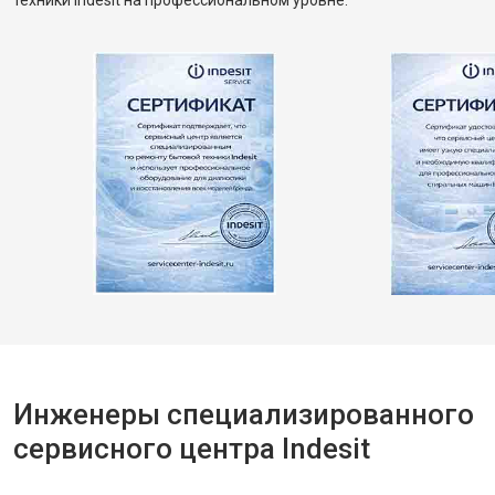
техники Indesit на профессиональном уровне.
Инженеры специализированного
сервисного центра Indesit