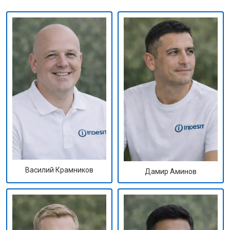
Василий Крамников
Дамир Аминов