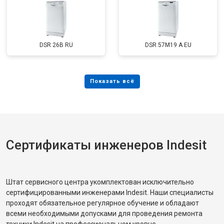
DSR 26B RU
DSR 57M19 A EU
Сертификаты инженеров Indesit
Штат сервисного центра укомплектован исключительно
сертифицированными инженерами Indesit. Наши специалисты
проходят обязательное регулярное обучение и обладают
всеми необходимыми допусками для проведения ремонта