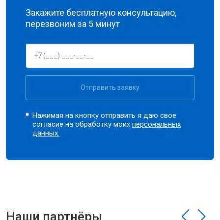
Закажите бесплатную консультацию,
перезвоним за 5 минут
Отправить заявку
Нажимая на кнопку отправить я даю свое
согласие на обработку моих
персональных
данных.
Наши партнёры