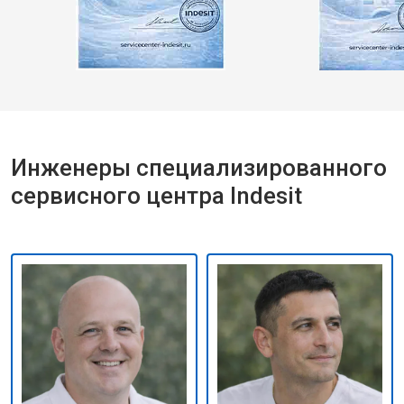
Инженеры специализированного
сервисного центра Indesit