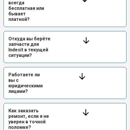
всегда
бесплатная или
бывает
платной?
Откуда вы берёте
запчасти для
Indesit в текущей
ситуации?
Работаете ли
вы с
юридическими
лицами?
Как заказать
ремонт, если я не
уверен в точной
поломке?