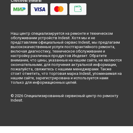
Способы оплаты
Наш центр специализируется на ремонте и техническом
обслуживании устройств Indesit. Хотя мы и не
представляем официальный сервис Indesit, мы предлагаем
высококачественные услуги постгарантийного ремонта,
включая диагностику, техническое обслуживание и
настройку различных продуктов Индезит. Обратите
внимание, что цены, указанные на нашем сайте, не являются
окончательными; для получения актуальной информации,
пожалуйста, свяжитесь с нашими менеджерами. Также
стоит отметить, что торговая марка Indesit, упоминаемая на
нашем сайте, зарегистрирована и используется нами
только для информационных целей.
© 2026 Специализированный сервисный центр по ремонту
Indesit.