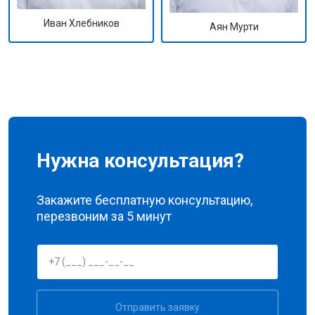
Иван Хлебников
Аян Мурти
Нужна консультация?
Закажите бесплатную консультацию,
перезвоним за 5 минут
Отправить заявку