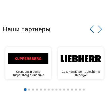
Наши партнёры
Сервисный центр
Сервисный центр Liebherr в
Kuppersberg в Липецке
Липецке