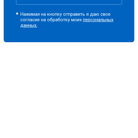
Нажимая на кнопку отправить я даю свое
согласие на обработку моих
персональных
данных.