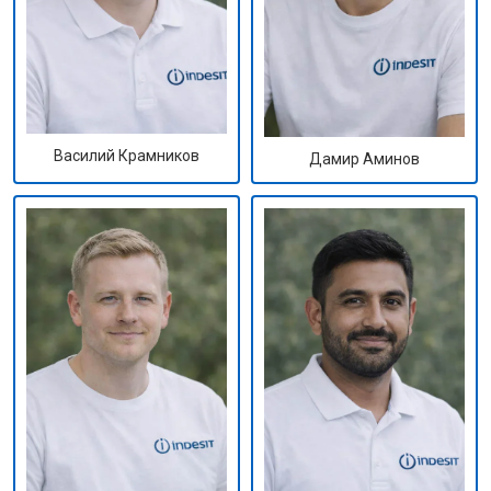
Василий Крамников
Дамир Аминов