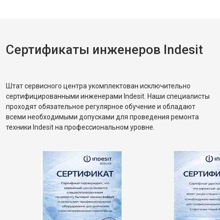
Сертификаты инженеров Indesit
Штат сервисного центра укомплектован исключительно
сертифицированными инженерами Indesit. Наши специалисты
проходят обязательное регулярное обучение и обладают
всеми необходимыми допусками для проведения ремонта
техники Indesit на профессиональном уровне.