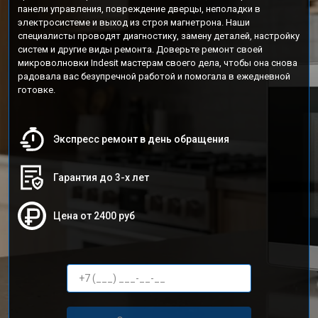
панели управления, повреждение дверцы, неполадки в
электросистеме и выход из строя магнетрона. Наши
специалисты проводят диагностику, замену деталей, настройку
систем и другие виды ремонта. Доверьте ремонт своей
микроволновки Indesit мастерам своего дела, чтобы она снова
радовала вас безупречной работой и помогала в ежедневной
готовке.
Экспресс ремонт в день обращения
Гарантия до 3-х лет
Цена от 2400 руб