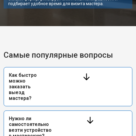
подбирает удобное время для визита мастера.
Самые популярные вопросы
Как быстро
можно
заказать
выезд
мастера?
Нужно ли
самостоятельно
везти устройство
в мастерскую?