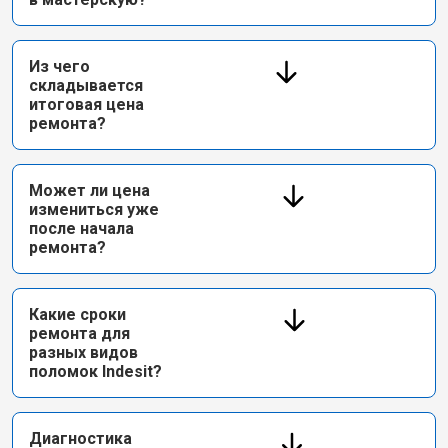
Из чего
складывается
итоговая цена
ремонта?
Может ли цена
измениться уже
после начала
ремонта?
Какие сроки
ремонта для
разных видов
поломок Indesit?
Диагностика