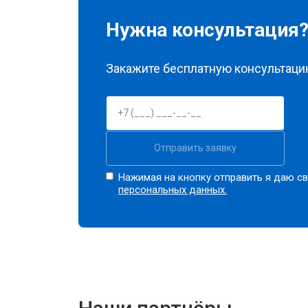
Нужна консультация
Закажите бесплатную консультацию
Отправить заявку
Нажимая на кнопку отправить я даю св
персональных данных.