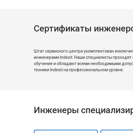
Сертификаты инженеров
Штат сервисного центра укомплектован исключ
инженерами Indesit. Наши специалисты проходят
обучение и обладают всеми необходимыми допу
техники Indesit на профессиональном уровне.
Инженеры специализиро