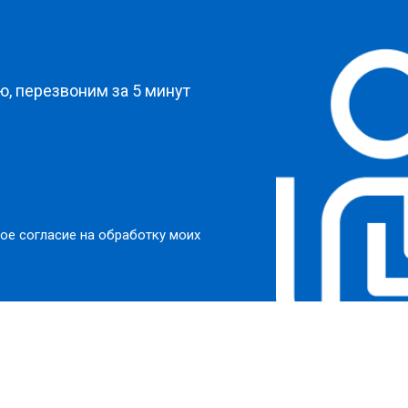
?
, перезвоним за 5 минут
ое согласие на обработку моих