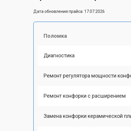
Дата обновления прайса: 17.07.2026
Поломка
Диагностика
Ремонт регулятора мощности конф
Ремонт конфорки с расширением
Замена конфорки керамической пл