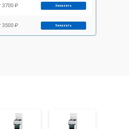
т 3700 ₽
Заказать
т 3500 ₽
Заказать
т 4590 ₽
Заказать
т 1590 ₽
Заказать
т 3500 ₽
Заказать
т 3100 ₽
Заказать
т 3000 ₽
Заказать