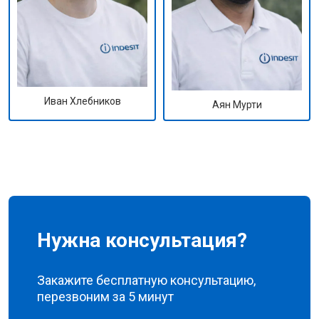
Иван Хлебников
Аян Мурти
Нужна консультация?
Закажите бесплатную консультацию,
перезвоним за 5 минут