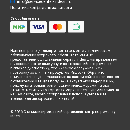
info@servicecenter-indesit.ru
Политика конфиденциальности
Способы оплаты
Наш центр специализируется на ремонте и техническом
обслуживании устройств Indesit. Хотя мы и не
представляем официальный сервис Indesit, мы предлагаем
высококачественные услуги постгарантийного ремонта,
включая диагностику, техническое обслуживание и
настройку различных продуктов Индезит. Обратите
внимание, что цены, указанные на нашем сайте, не являются
окончательными; для получения актуальной информации,
пожалуйста, свяжитесь с нашими менеджерами. Также
стоит отметить, что торговая марка Indesit, упоминаемая на
нашем сайте, зарегистрирована и используется нами
только для информационных целей.
© 2026 Специализированный сервисный центр по ремонту
Indesit.