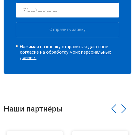
Отправить заявку
Нажимая на кнопку отправить я даю свое
согласие на обработку моих
персональных
данных.
Наши партнёры