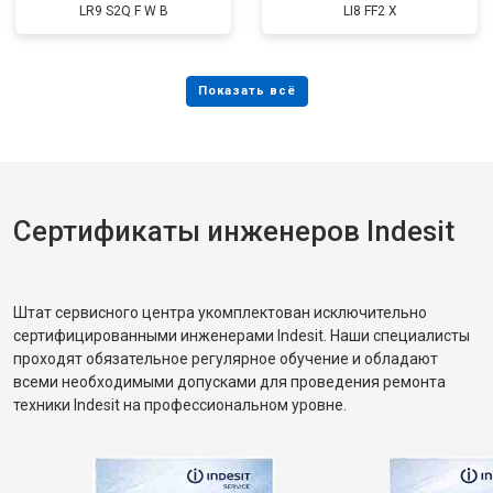
LR9 S2Q F W B
LI8 FF2 X
Сертификаты инженеров Indesit
Штат сервисного центра укомплектован исключительно
сертифицированными инженерами Indesit. Наши специалисты
проходят обязательное регулярное обучение и обладают
всеми необходимыми допусками для проведения ремонта
техники Indesit на профессиональном уровне.