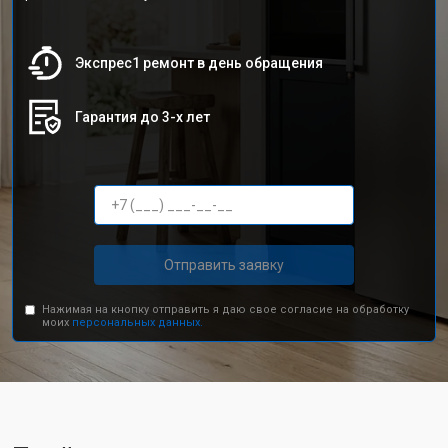
Экспрес1 ремонт в день обращения
Гарантия до 3-х лет
Отправить заявку
Нажимая на кнопку отправить я даю свое согласие на обработку
моих
персональных данных.