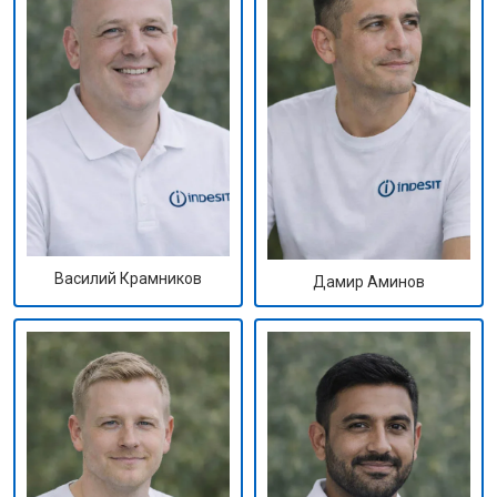
Василий Крамников
Дамир Аминов