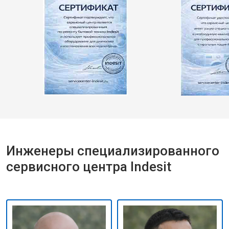
Инженеры специализированного
сервисного центра Indesit