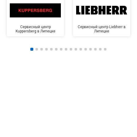
Сервисный центр
Сервисный центр Liebherr в
Kuppersberg в Липецке
Липецке