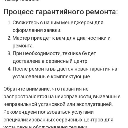
Процесс гарантийного ремонта:
Свяжитесь с нашим менеджером для
оформления заявки.
Мастер приедет к вам для диагностики и
ремонта.
При необходимости, техника будет
доставлена в сервисный центр.
После ремонта выдается новая гарантия на
установленные комплектующие.
Обратите внимание, что гарантия не
распространяется на неисправности, вызванные
неправильной установкой или эксплуатацией.
Рекомендуем пользоваться услугами
специализированных сервисных центров для
установки и обслуживания техники.