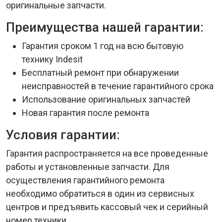
оригинальные запчасти.
Преимущества нашей гарантии:
Гарантия сроком 1 год на всю бытовую
технику Indesit
Бесплатный ремонт при обнаружении
неисправностей в течение гарантийного срока
Использование оригинальных запчастей
Новая гарантия после ремонта
Условия гарантии:
Гарантия распространяется на все проведенные
работы и установленные запчасти. Для
осуществления гарантийного ремонта
необходимо обратиться в один из сервисных
центров и предъявить кассовый чек и серийный
номер техники.