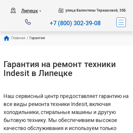
Наш сервисный цен
Липецк
улица Валентины Терешковой, 35Б
▼
+7 (800) 302-39-08
Главная
/
Гарантия
Гарантия на ремонт техники
Indesit в Липецке
Наш сервисный центр предоставляет гарантию на
все виды ремонта техники Indesit, включая
холодильники, стиральные машины и другую
бытовую технику. Мы обеспечиваем высокое
качество обслуживания и используем только