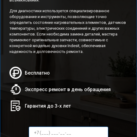
возникновения.
Для диагностики используется специализированное
оборудование и инструменты, позволяющие точно
определить состояние нагревательных элементов, датчиков
температуры, электрических соединений и других важных
компонентов. Если необходима замена деталей, мастера
применяют оригинальные запчасти, совместимые с
конкретной моделью духовки Indesit, обеспечивая
надежность и долговечность ремонта.
Бесплатно
Экспресс ремонт в день обращения
Гарантия до 3-х лет