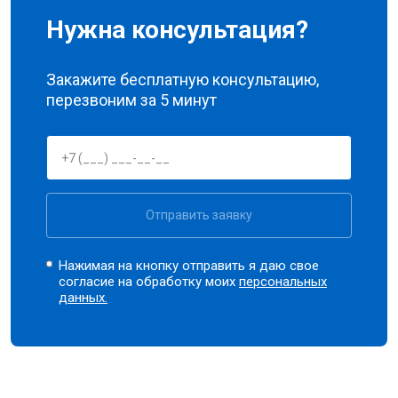
Нужна консультация?
Закажите бесплатную консультацию,
перезвоним за 5 минут
Отправить заявку
Нажимая на кнопку отправить я даю свое
согласие на обработку моих
персональных
данных.