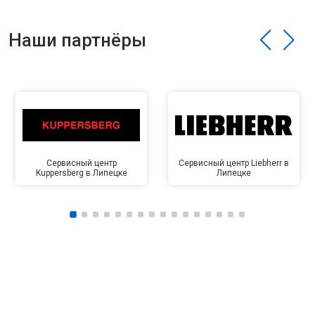
Наши партнёры
Сервисный центр
Сервисный центр Liebherr в
Kuppersberg в Липецке
Липецке