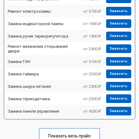
Ремонт электросхемы
от 3700 ₽
Заказать
Замена индикаторной лампы
от 1900 ₽
Заказать
Замена ручек терморегулятора
от 1400 ₽
Заказать
Ремонт механизма открывания
от 2400 ₽
Заказать
двери
Замена ТЭН
от 3100 ₽
Заказать
Замена таймера
от 2550 ₽
Заказать
Замена шнура питания
от 2500 ₽
Заказать
Замена термодатчика
от 2300 ₽
Заказать
Замена панели управления
от 4500 ₽
Заказать
Показать весь прайс