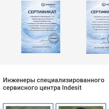
Инженеры специализированного
сервисного центра Indesit