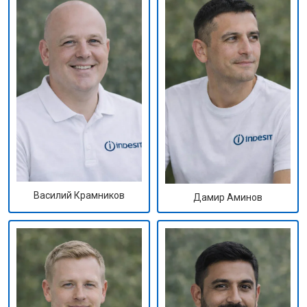
Василий Крамников
Дамир Аминов