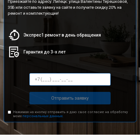
Приезжайте по адресу: Липецк: улица Валентины Терешковой,
35Б или оставьте заявку на сайте и получите скидку 20% на
ремонт и комплектующие!
Экспрес1 ремонт в день обращения
Гарантия до 3-х лет
Отправить заявку
Нажимая на кнопку отправить я даю свое согласие на обработку
моих
персональных данных.