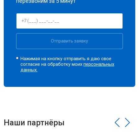
перезвоним за 5 минут
Отправить заявку
Нажимая на кнопку отправить я даю свое
согласие на обработку моих
персональных
данных.
Наши партнёры