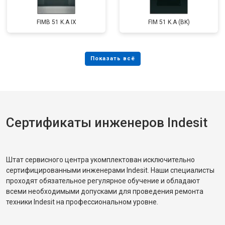
FIMB 51 K.A IX
FIM 51 K.A (BK)
Сертификаты инженеров Indesit
Штат сервисного центра укомплектован исключительно
сертифицированными инженерами Indesit. Наши специалисты
проходят обязательное регулярное обучение и обладают
всеми необходимыми допусками для проведения ремонта
техники Indesit на профессиональном уровне.