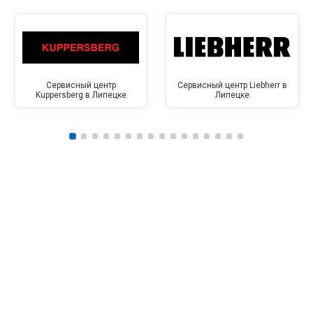
Сервисный центр
Сервисный центр Liebherr в
Kuppersberg в Липецке
Липецке