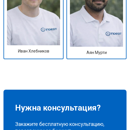
Иван Хлебников
Аян Мурти
Нужна консультация?
Закажите бесплатную консультацию,