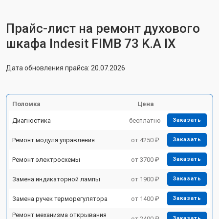
Прайс-лист на ремонт духового
шкафа Indesit FIMB 73 K.A IX
Дата обновления прайса: 20.07.2026
Поломка
Цена
Диагностика
бесплатно
Заказать
Ремонт модуля управления
от 4250 ₽
Заказать
Ремонт электросхемы
от 3700 ₽
Заказать
Замена индикаторной лампы
от 1900 ₽
Заказать
Замена ручек терморегулятора
от 1400 ₽
Заказать
Ремонт механизма открывания
от 2400 ₽
Заказать